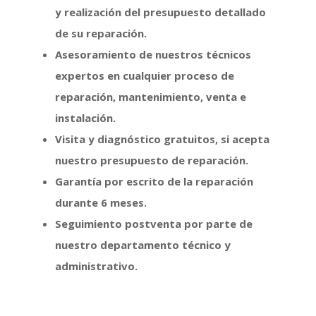
y realización del presupuesto detallado
de su reparación.
Asesoramiento de nuestros técnicos
expertos en cualquier proceso de
reparación, mantenimiento, venta e
instalación.
Visita y diagnóstico gratuitos, si acepta
nuestro presupuesto de reparación.
Garantía por escrito de la reparación
durante 6 meses.
Seguimiento postventa por parte de
nuestro departamento técnico y
administrativo.