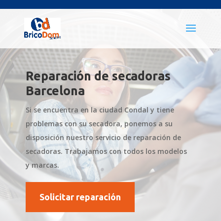
Reparación de secadoras
Barcelona
Si se encuentra en la ciudad Condal y tiene
problemas con su secadora, ponemos a su
disposición nuestro servicio de reparación de
secadoras. Trabajamos con todos los modelos
y marcas.
Solicitar reparación