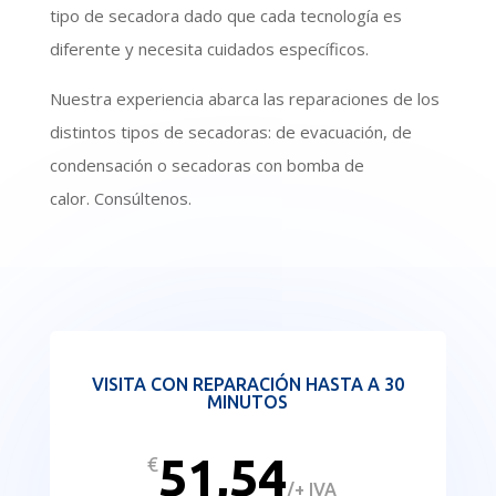
tipo de secadora dado que cada tecnología es
diferente y necesita cuidados específicos.
Nuestra experiencia abarca las reparaciones de los
distintos tipos de secadoras: de evacuación, de
condensación o secadoras con bomba de
calor. Consúltenos.
VISITA CON REPARACIÓN HASTA A 30
MINUTOS
51,54
€
/
+ IVA