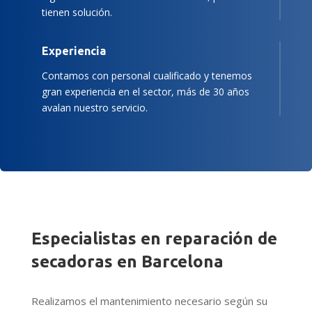
tienen solución.
Experiencia
Contamos con personal cualificado y tenemos
gran experiencia en el sector, más de 30 años
avalan nuestro servicio.
Especialistas en reparación de
secadoras en Barcelona
Realizamos el mantenimiento necesario según su