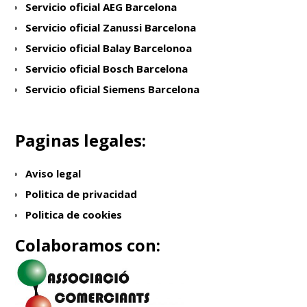
Servicio oficial AEG Barcelona
Servicio oficial Zanussi Barcelona
Servicio oficial Balay Barcelonoa
Servicio oficial Bosch Barcelona
Servicio oficial Siemens Barcelona
Paginas legales:
Aviso legal
Politica de privacidad
Politica de cookies
Colaboramos con: