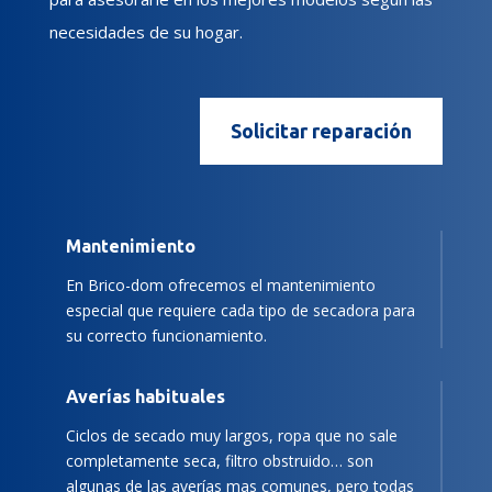
necesidades de su hogar.
Solicitar reparación
Mantenimiento
En Brico-dom ofrecemos el mantenimiento
especial que requiere cada tipo de secadora para
su correcto funcionamiento.
Averías habituales
Ciclos de secado muy largos, ropa que no sale
completamente seca, filtro obstruido… son
algunas de las averías mas comunes, pero todas