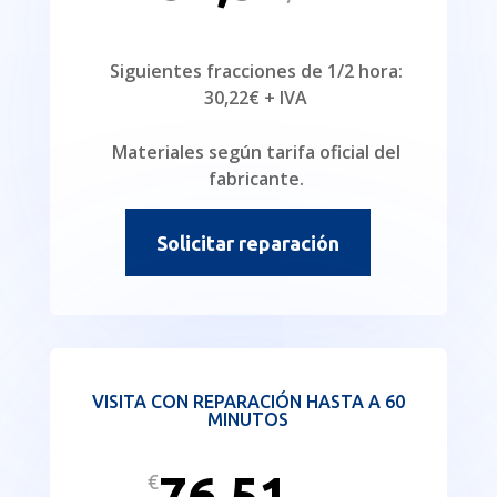
Siguientes fracciones de 1/2 hora:
30,22€ + IVA
Materiales según tarifa oficial del
fabricante.
Solicitar reparación
VISITA CON REPARACIÓN HASTA A 60
MINUTOS
76,51
€