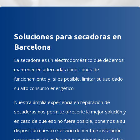
Soluciones para secadoras en
Barcelona
La secadora es un electrodoméstico que debemos
mantener en adecuadas condiciones de
funcionamiento y, si es posible, limitar su uso dado
su alto consumo energético.
Nuestra amplia experiencia en reparación de
secadoras nos permite ofrecerle la mejor solución y
en caso de que eso no fuera posible, ponemos a su
disposición nuestro servicio de venta e instalación
para asesorarle en los mejores modelos según las