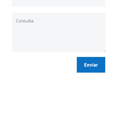
Enviar