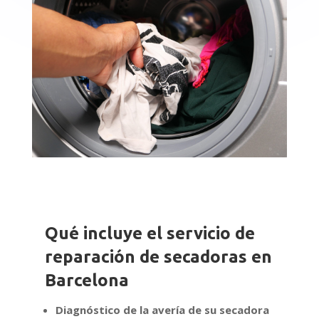
Qué incluye el servicio de
reparación de secadoras en
Barcelona
Diagnóstico de la avería de su secadora