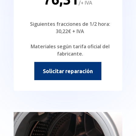
/
+ IVA
Siguientes fracciones de 1/2 hora:
30,22€ + IVA
Materiales según tarifa oficial del
fabricante.
Solicitar reparación