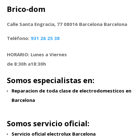
Brico-dom
Calle Santa Engracia, 77 08016 Barcelona Barcelona
Teléfono:
931 26 25 38
HORARIO: Lunes a Viernes
de 8:30h a18:30h
Somos especialistas en:
Reparacion de toda clase de electrodomesticos en
Barcelona
Somos servicio oficial:
Servicio oficial electrolux Barcelona