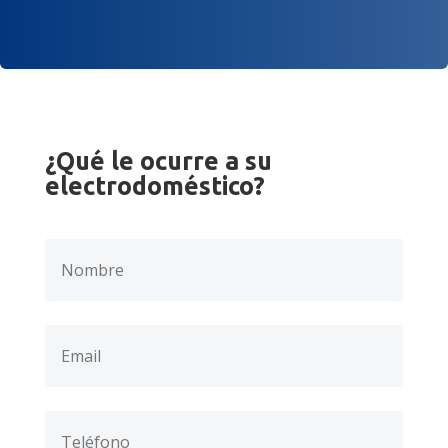
¿Qué le ocurre a su
electrodoméstico?