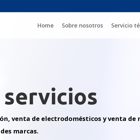
Home
Sobre nosotros
Servicio té
servicios
ón, venta de electrodomésticos y venta de
andes marcas.