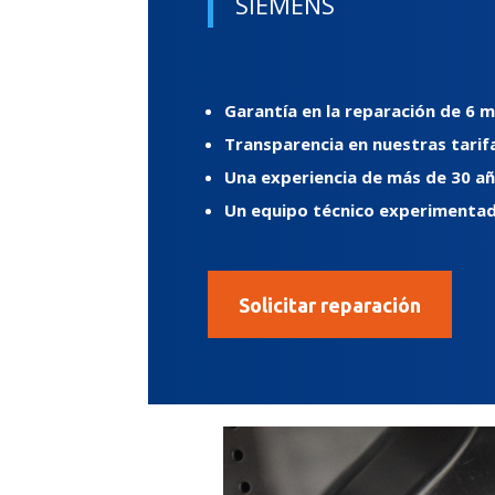
SIEMENS
Garantía en la reparación de 6 m
Transparencia en nuestras tarifas
Una experiencia de más de 30 añ
Un equipo técnico experimentado
Solicitar reparación