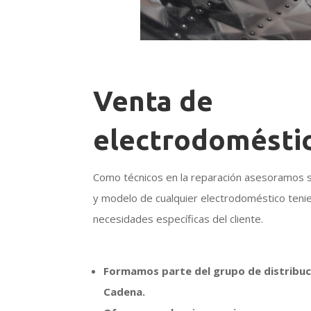
Venta de
electrodomésti
Como técnicos en la reparación asesoramos s
y modelo de cualquier electrodoméstico tenie
necesidades específicas del cliente.
Formamos parte del grupo de distribuc
Cadena.