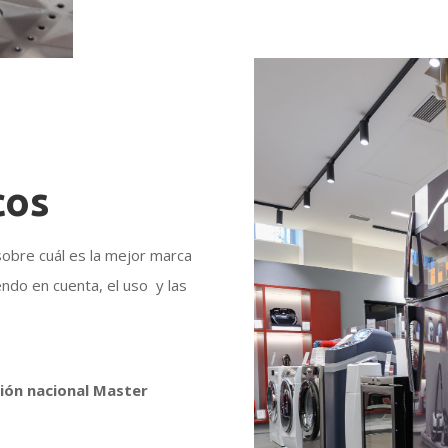
cos
obre cuál es la mejor marca
ndo en cuenta, el uso y las
ión nacional Master