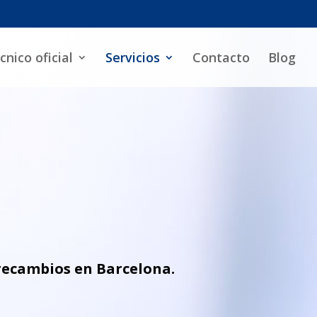
cnico oficial
Servicios
Contacto
Blog
 recambios en Barcelona
.