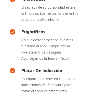
El secreto de su durabilidad está en
la limpieza. Los restos de alimentos
provocan daños eléctricos.

Frigoríficos
¡Es el electrodoméstico que más
funciona al año! Compruebe la
nivelación y los desagües.
Aconsejamos la función “eco”.

Placas De Inducción
Es importante tener en cuenta las
indicaciones del fabricante para
evitar el sobrecalentamiento.