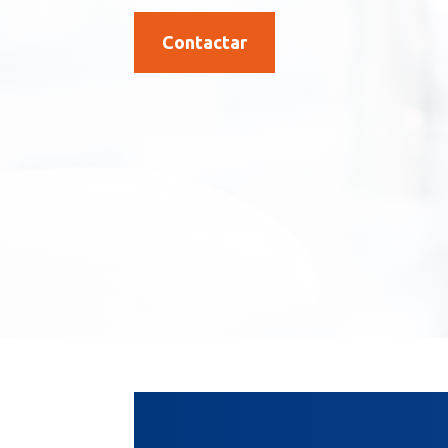
Contactar