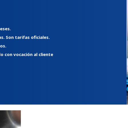
eses.
. Son tarifas oficiales.
os.
 con vocación al cliente