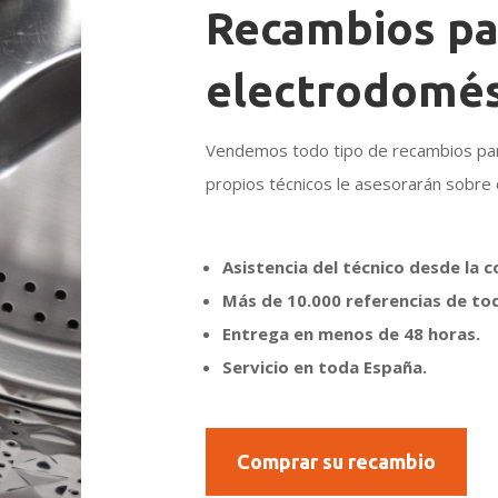
Recambios pa
electrodomés
Vendemos todo tipo de recambios par
propios técnicos le asesorarán sobre 
Asistencia del técnico desde la 
Más de 10.000 referencias de to
Entrega en menos de 48 horas.
Servicio en toda España.
Comprar su recambio