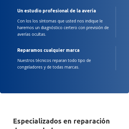
Un estudio profesional de la avería
Con los los síntomas que usted nos indique le
haremos un diagnóstico certero con previsión de
averías ocultas.
Reparamos cualquier marca
Nuestros técnicos reparan todo tipo de
congeladores y de todas marcas.
Especializados en reparación