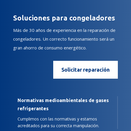
Soluciones para congeladores
Más de 30 años de experiencia en la reparación de
congeladores. Un correcto funcionamiento será un
gran ahorro de consumo energético.
Solicitar reparación
Normativas medioambientales de gases
refrigerantes
Cumplimos con las normativas y estamos
acreditados para su correcta manipulación.