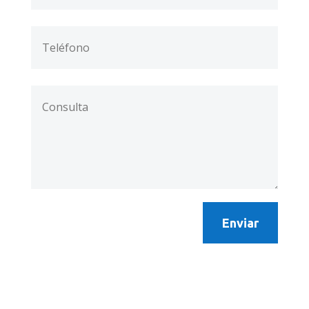
Enviar