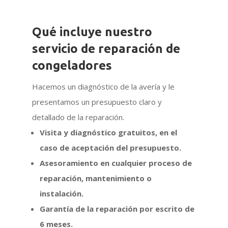
Qué incluye nuestro
servicio de reparación de
congeladores
Hacemos un diagnóstico de la avería y le
presentamos un presupuesto claro y
detallado de la reparación.
Visita y diagnóstico gratuitos, en el
caso de aceptación del presupuesto.
Asesoramiento en cualquier proceso de
reparación, mantenimiento o
instalación.
Garantía de la reparación por escrito de
6 meses.