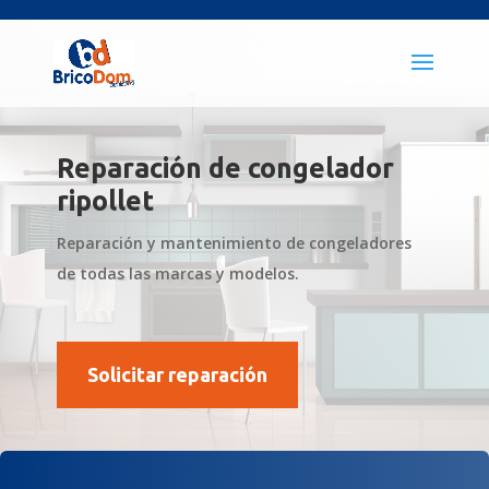
Reparación de congelador
ripollet
Reparación y mantenimiento de congeladores
de todas las marcas y modelos.
Solicitar reparación