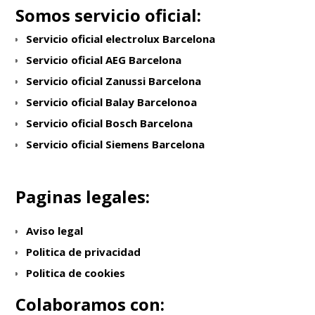
Somos servicio oficial:
Servicio oficial electrolux Barcelona
Servicio oficial AEG Barcelona
Servicio oficial Zanussi Barcelona
Servicio oficial Balay Barcelonoa
Servicio oficial Bosch Barcelona
Servicio oficial Siemens Barcelona
Paginas legales:
Aviso legal
Politica de privacidad
Politica de cookies
Colaboramos con: