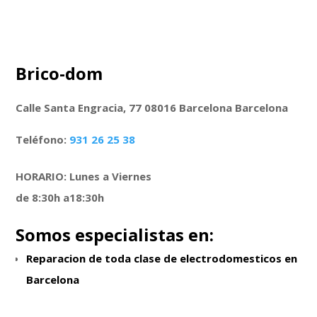
Brico-dom
Calle Santa Engracia, 77 08016 Barcelona Barcelona
Teléfono:
931 26 25 38
HORARIO: Lunes a Viernes
de 8:30h a18:30h
Somos especialistas en:
Reparacion de toda clase de electrodomesticos en
Barcelona