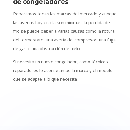
de congeladores
Reparamos todas las marcas del mercado y aunque
las averías hoy en día son mínimas, la pérdida de
frío se puede deber a varias causas como la rotura
del termostato, una avería del compresor, una fuga
de gas o una obstrucción de hielo.
Si necesita un nuevo congelador, como técnicos
reparadores le aconsejamos la marca y el modelo
que se adapte a lo que necesita.